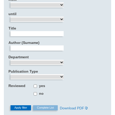
until
Title
Author (Surname)
Department
Publication Type
Reviewed
yes
no
Download PDF