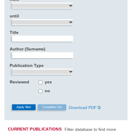
until
Title
Author (Surname)
Publication Type
Reviewed
yes
no
Download PDF
CURRENT PUBLICATIONS
Filter database to find more