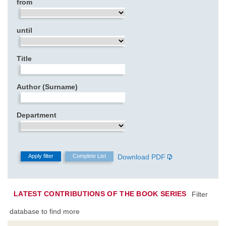
from
until
Title
Author (Surname)
Department
Download PDF
LATEST CONTRIBUTIONS OF THE BOOK SERIES
Filter
database to find more