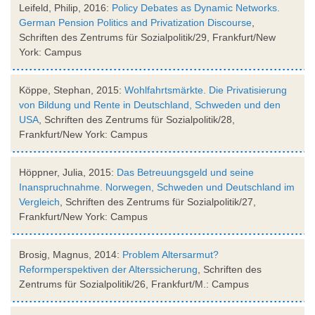
Leifeld, Philip, 2016:
Policy Debates as Dynamic Networks.
German Pension Politics and Privatization Discourse
,
Schriften des Zentrums für Sozialpolitik/29, Frankfurt/New
York: Campus
Köppe, Stephan, 2015:
Wohlfahrtsmärkte. Die Privatisierung
von Bildung und Rente in Deutschland, Schweden und den
USA
, Schriften des Zentrums für Sozialpolitik/28,
Frankfurt/New York: Campus
Höppner, Julia, 2015:
Das Betreuungsgeld und seine
Inanspruchnahme. Norwegen, Schweden und Deutschland im
Vergleich
, Schriften des Zentrums für Sozialpolitik/27,
Frankfurt/New York: Campus
Brosig, Magnus, 2014:
Problem Altersarmut?
Reformperspektiven der Alterssicherung
, Schriften des
Zentrums für Sozialpolitik/26, Frankfurt/M.: Campus