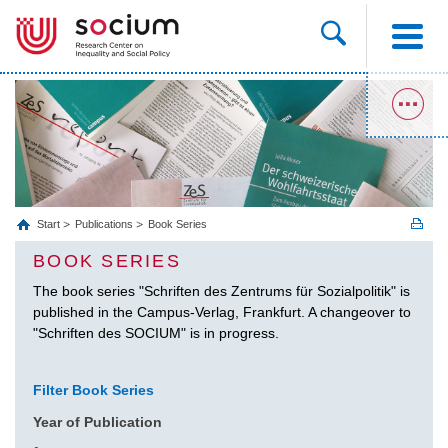
Start
Publications
Book Series
BOOK SERIES
The book series "Schriften des Zentrums für Sozialpolitik" is
published in the Campus-Verlag, Frankfurt. A changeover to
"Schriften des SOCIUM" is in progress.
Filter Book Series
Year of Publication