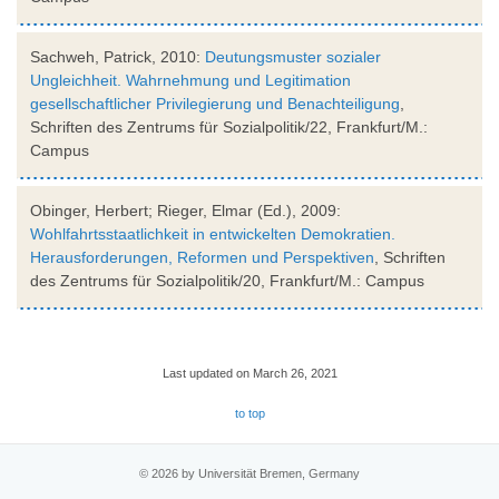
Sachweh, Patrick, 2010:
Deutungsmuster sozialer
Ungleichheit. Wahrnehmung und Legitimation
gesellschaftlicher Privilegierung und Benachteiligung
,
Schriften des Zentrums für Sozialpolitik/22, Frankfurt/M.:
Campus
Obinger, Herbert; Rieger, Elmar (Ed.), 2009:
Wohlfahrtsstaatlichkeit in entwickelten Demokratien.
Herausforderungen, Reformen und Perspektiven
, Schriften
des Zentrums für Sozialpolitik/20, Frankfurt/M.: Campus
Last updated on March 26, 2021
to top
© 2026 by Universität Bremen, Germany