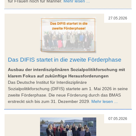
für Frauen noch für Männer.
Mehr lesen ...
27.05.2026
Das DIFIS startet in die zweite Förderphase
Ausbau der interdisziplinären Sozialpolitikforschung mit
klarem Fokus auf zukünftige Herausforderungen
Das Deutsche Institut für Interdisziplinäre
Sozialpolitikforschung (DIFIS) startete am 1. Mai 2026 in seine
zweite Förderphase. Die neue Förderung durch das BMAS
erstreckt sich bis zum 31. Dezember 2029.
Mehr lesen ...
07.05.2026