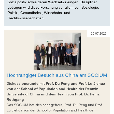
Sozialpolitik sowie deren Wechselwirkungen. Disziplinär
getragen wird diese Forschung vor allem von Soziologie,
Politik-, Gesundheits-, Wirtschafts- und
Rechtswissenschaften.
15.07.2026
Hochrangiger Besuch aus China am SOCIUM
Diskussionsrunde mit Prof. Du Peng und Prof. Lu Jiehua
von der School of Population and Health der Renmin
University of China und dem Team von Prof. Dr. Heinz
Rothgang
Das SOCIUM hat sich sehr gefreut, Prof. Du Peng und Prof.
Lu Jiehua von der School of Population and Health der