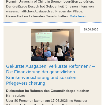
Renmin University of China in Bremen begrüßen zu dürfen.
Der dreitägige Besuch bot Gelegenheit für einen intensiven
wissenschaftlichen Austausch zu Fragen der Pflege,
Gesundheit und alternden Gesellschaften.
Mehr lesen ...
29.06.2026
Gekürzte Ausgaben, verkürzte Reformen? –
Die Finanzierung der gesetzlichen
Krankenversicherung und sozialen
Pflegeversicherung
Diskussion im Rahmen des Gesundheitspolitischen
Kolloquium
Über 80 Personen kamen am 17.06.2026 ins Haus der