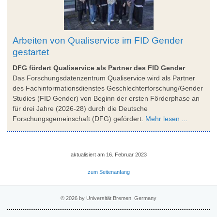
Arbeiten von Qualiservice im FID Gender
gestartet
DFG fördert Qualiservice als Partner des FID Gender
Das Forschungsdatenzentrum Qualiservice wird als Partner
des Fachinformationsdienstes Geschlechterforschung/Gender
Studies (FID Gender) von Beginn der ersten Förderphase an
für drei Jahre (2026-28) durch die Deutsche
Forschungsgemeinschaft (DFG) gefördert.
Mehr lesen ...
aktualisiert am 16. Februar 2023
zum Seitenanfang
© 2026 by Universität Bremen, Germany