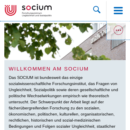
WILLKOMMEN AM SOCIUM
Das SOCIUM ist bundesweit das einzige
sozialwissenschaftliche Forschungsinstitut, das Fragen von
Ungleichheit, Sozialpolitik sowie deren gesellschaftliche und
politische Wechselwirkungen empirisch wie theoretisch
untersucht. Der Schwerpunkt der Arbeit liegt auf der
fächerübergreifenden Forschung zu den sozialen,
ökonomischen, politischen, kulturellen, organisatorischen,
rechtlichen, historischen und sozial-medizinischen
Bedingungen und Folgen sozialer Ungleichheit, staatlicher