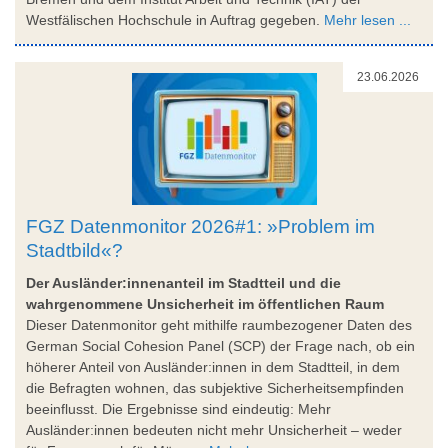
Westfälischen Hochschule in Auftrag gegeben.
Mehr lesen ...
23.06.2026
FGZ Datenmonitor 2026#1: »Problem im
Stadtbild«?
Der Ausländer:innenanteil im Stadtteil und die
wahrgenommene Unsicherheit im öffentlichen Raum
Dieser Datenmonitor geht mithilfe raumbezogener Daten des
German Social Cohesion Panel (SCP) der Frage nach, ob ein
höherer Anteil von Ausländer:innen in dem Stadtteil, in dem
die Befragten wohnen, das subjektive Sicherheitsempfinden
beeinflusst. Die Ergebnisse sind eindeutig: Mehr
Ausländer:innen bedeuten nicht mehr Unsicherheit – weder