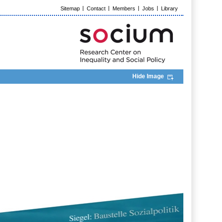
Sitemap
Contact
Members
Jobs
Library
Hide Image