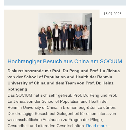
15.07.2026
Hochrangiger Besuch aus China am SOCIUM
Diskussionsrunde mit Prof. Du Peng und Prof. Lu Jiehua
von der School of Population and Health der Renmin
University of China und dem Team von Prof. Dr. Heinz
Rothgang
Das SOCIUM hat sich sehr gefreut, Prof. Du Peng und Prof.
Lu Jiehua von der School of Population and Health der
Renmin University of China in Bremen begrüßen zu dürfen.
Der dreitägige Besuch bot Gelegenheit für einen intensiven
wissenschaftlichen Austausch zu Fragen der Pflege,
Gesundheit und alternden Gesellschaften.
Read more ...