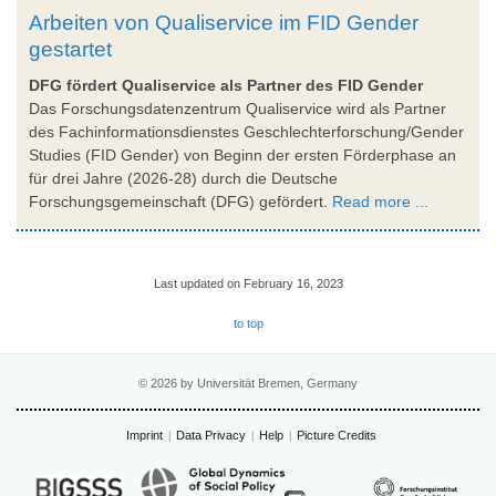
Arbeiten von Qualiservice im FID Gender
gestartet
DFG fördert Qualiservice als Partner des FID Gender
Das Forschungsdatenzentrum Qualiservice wird als Partner
des Fachinformationsdienstes Geschlechterforschung/Gender
Studies (FID Gender) von Beginn der ersten Förderphase an
für drei Jahre (2026-28) durch die Deutsche
Forschungsgemeinschaft (DFG) gefördert.
Read more ...
Last updated on February 16, 2023
to top
© 2026 by Universität Bremen, Germany
Imprint
Data Privacy
Help
Picture Credits