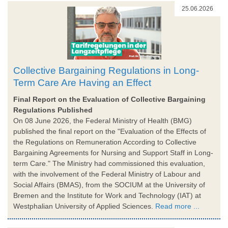
25.06.2026
Collective Bargaining Regulations in Long-
Term Care Are Having an Effect
Final Report on the Evaluation of Collective Bargaining
Regulations Published
On 08 June 2026, the Federal Ministry of Health (BMG)
published the final report on the "Evaluation of the Effects of
the Regulations on Remuneration According to Collective
Bargaining Agreements for Nursing and Support Staff in Long-
term Care." The Ministry had commissioned this evaluation,
with the involvement of the Federal Ministry of Labour and
Social Affairs (BMAS), from the SOCIUM at the University of
Bremen and the Institute for Work and Technology (IAT) at
Westphalian University of Applied Sciences.
Read more ...