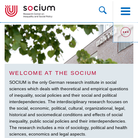
WELCOME AT THE SOCIUM
SOCIUM is the only German research institute in social
sciences which deals with theoretical and empirical questions
of inequality, social policies and their social and political
interdependencies. The interdisciplinary research focuses on
the social, economic, political, cultural, organizational, legal,
historical and sociomedical conditions and effects of social
inequality, public social policies and their interdependencies.
The research includes a mix of sociology, political and health
sciences, economics and legal aspects.