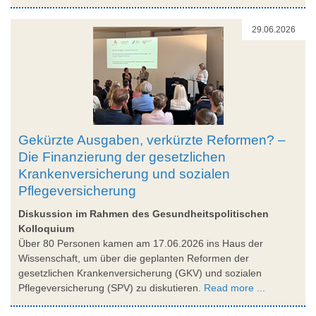
29.06.2026
Gekürzte Ausgaben, verkürzte Reformen? –
Die Finanzierung der gesetzlichen
Krankenversicherung und sozialen
Pflegeversicherung
Diskussion im Rahmen des Gesundheitspolitischen
Kolloquium
Über 80 Personen kamen am 17.06.2026 ins Haus der
Wissenschaft, um über die geplanten Reformen der
gesetzlichen Krankenversicherung (GKV) und sozialen
Pflegeversicherung (SPV) zu diskutieren.
Read more ...