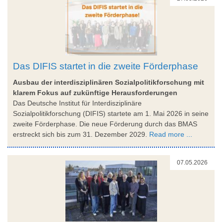
Das DIFIS startet in die zweite Förderphase
Ausbau der interdisziplinären Sozialpolitikforschung mit
klarem Fokus auf zukünftige Herausforderungen
Das Deutsche Institut für Interdisziplinäre
Sozialpolitikforschung (DIFIS) startete am 1. Mai 2026 in seine
zweite Förderphase. Die neue Förderung durch das BMAS
erstreckt sich bis zum 31. Dezember 2029.
Read more ...
07.05.2026