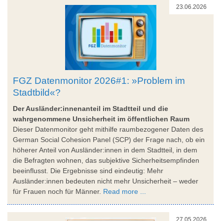
23.06.2026
FGZ Datenmonitor 2026#1: »Problem im
Stadtbild«?
Der Ausländer:innenanteil im Stadtteil und die
wahrgenommene Unsicherheit im öffentlichen Raum
Dieser Datenmonitor geht mithilfe raumbezogener Daten des
German Social Cohesion Panel (SCP) der Frage nach, ob ein
höherer Anteil von Ausländer:innen in dem Stadtteil, in dem
die Befragten wohnen, das subjektive Sicherheitsempfinden
beeinflusst. Die Ergebnisse sind eindeutig: Mehr
Ausländer:innen bedeuten nicht mehr Unsicherheit – weder
für Frauen noch für Männer.
Read more ...
27.05.2026