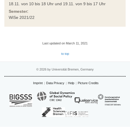
18.11. von 10 bis 18 Uhr und 19.11. von 9 bis 17 Uhr
Semester:
WiSe 2021/22
Last updated on March 11, 2021
to top
© 2026 by Universität Bremen, Germany
Imprint
Data Privacy
Help
Picture Credits