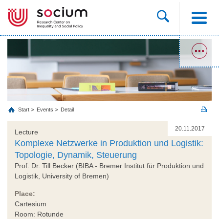
Start
Events
Detail
20.11.2017
Lecture
Komplexe Netzwerke in Produktion und Logistik:
Topologie, Dynamik, Steuerung
Prof. Dr. Till Becker (BIBA - Bremer Institut für Produktion und
Logistik, University of Bremen)
Place:
Cartesium
Room: Rotunde