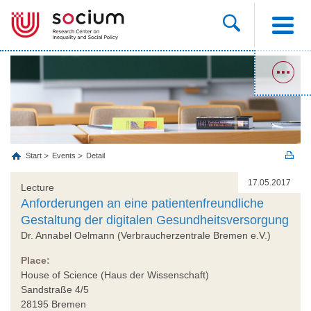
Start
Events
Detail
17.05.2017
Lecture
Anforderungen an eine patientenfreundliche
Gestaltung der digitalen Gesundheitsversorgung
Dr. Annabel Oelmann (Verbraucherzentrale Bremen e.V.)
Place:
House of Science (Haus der Wissenschaft)
Sandstraße 4/5
28195 Bremen