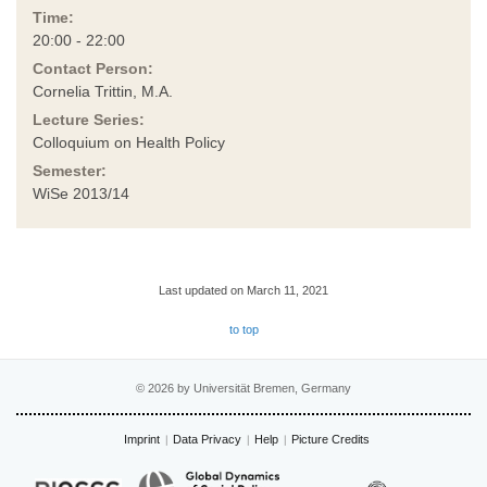
Time:
20:00 - 22:00
Contact Person:
Cornelia Trittin, M.A.
Lecture Series:
Colloquium on Health Policy
Semester:
WiSe 2013/14
Last updated on March 11, 2021
to top
© 2026 by Universität Bremen, Germany
Imprint
Data Privacy
Help
Picture Credits