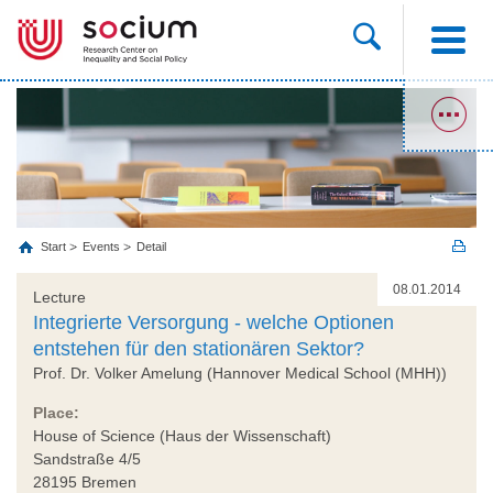
Start
Events
Detail
08.01.2014
Lecture
Integrierte Versorgung - welche Optionen
entstehen für den stationären Sektor?
Prof. Dr. Volker Amelung (Hannover Medical School (MHH))
Place:
House of Science (Haus der Wissenschaft)
Sandstraße 4/5
28195 Bremen