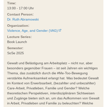
Time:
13:00 - 17:00 Uhr
Contact Person:
Dr. Ruth Abramowski
Organization:
Violence, Age, and Gender (VAG)
Lecture Series:
Book Launch
Semester:
SoSe 2025
Gewalt und Belästigung am Arbeitsplatz – nicht nur, aber
besonders gegenüber Frauen – ist seit Jahren ein wichtiges
Thema, das zusätzlich durch die #Me-Too-Bewegung
verstärkte Aufmerksamkeit erlangt hat. Was bedeutet Gewalt
im Kontext von Erwerbsarbeit, (bezahlter und unbezahlter)
Care-Arbeit, Privatleben, Familie und Gender? Welche
theoretischen Perspektiven, interdisziplinären Sichtweisen
und Zugänge bieten sich an, um das Aufkommen von Gewalt
in Arbeit, Privatleben und Familie zu beleuchten? Welche