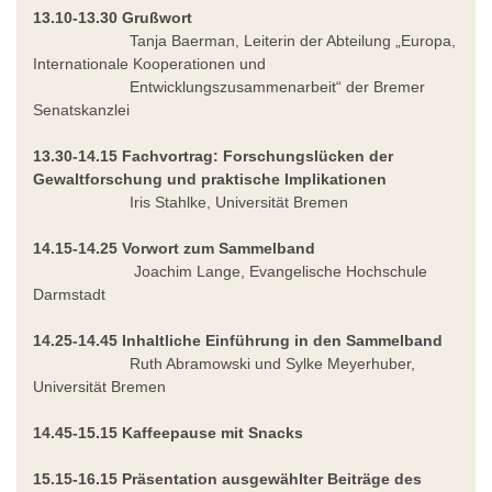
13.10-13.30
Grußwort
Tanja Baerman, Leiterin der Abteilung „Europa,
Internationale Kooperationen und
Entwicklungszusammenarbeit“ der Bremer
Senatskanzlei
13.30-14.15
Fachvortrag: Forschungslücken der
Gewaltforschung und praktische Implikationen
Iris Stahlke, Universität Bremen
14.15-14.25
Vorwort zum Sammelband
Joachim Lange, Evangelische Hochschule
Darmstadt
14.25-14.45 Inhaltliche Einführung in den Sammelband
Ruth Abramowski und Sylke Meyerhuber,
Universität Bremen
14.45-15.15
Kaffeepause mit Snacks
15.15-16.15
Präsentation ausgewählter Beiträge des