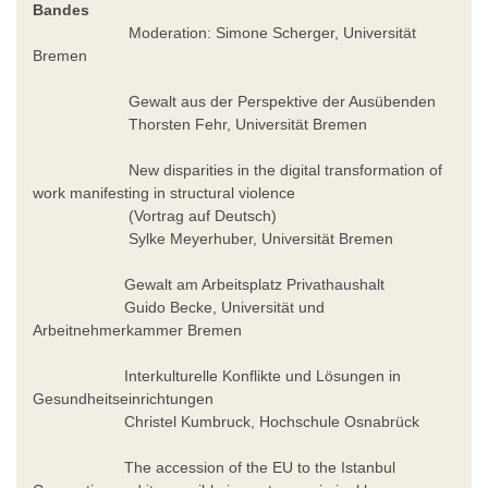
Bandes
Moderation: Simone Scherger, Universität
Bremen
Gewalt aus der Perspektive der Ausübenden
Thorsten Fehr, Universität Bremen
New disparities in the digital transformation of
work manifesting in structural violence
(Vortrag auf Deutsch)
Sylke Meyerhuber, Universität Bremen
Gewalt am Arbeitsplatz Privathaushalt
Guido Becke, Universität und
Arbeitnehmerkammer Bremen
Interkulturelle Konflikte und Lösungen in
Gesundheitseinrichtungen
Christel Kumbruck, Hochschule Osnabrück
The accession of the EU to the Istanbul