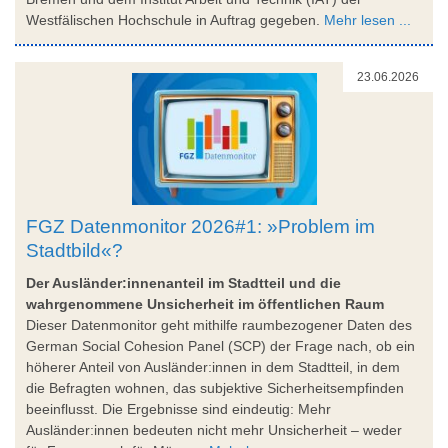
Westfälischen Hochschule in Auftrag gegeben.
Mehr lesen ...
23.06.2026
FGZ Datenmonitor 2026#1: »Problem im
Stadtbild«?
Der Ausländer:innenanteil im Stadtteil und die
wahrgenommene Unsicherheit im öffentlichen Raum
Dieser Datenmonitor geht mithilfe raumbezogener Daten des
German Social Cohesion Panel (SCP) der Frage nach, ob ein
höherer Anteil von Ausländer:innen in dem Stadtteil, in dem
die Befragten wohnen, das subjektive Sicherheitsempfinden
beeinflusst. Die Ergebnisse sind eindeutig: Mehr
Ausländer:innen bedeuten nicht mehr Unsicherheit – weder