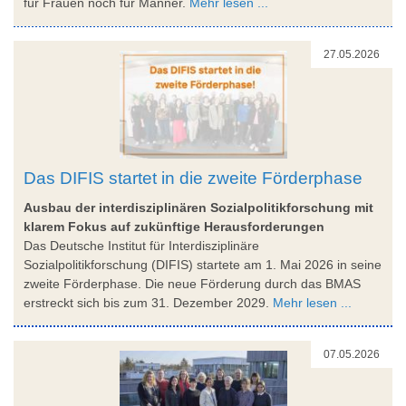
für Frauen noch für Männer.
Mehr lesen ...
27.05.2026
Das DIFIS startet in die zweite Förderphase
Ausbau der interdisziplinären Sozialpolitikforschung mit
klarem Fokus auf zukünftige Herausforderungen
Das Deutsche Institut für Interdisziplinäre
Sozialpolitikforschung (DIFIS) startete am 1. Mai 2026 in seine
zweite Förderphase. Die neue Förderung durch das BMAS
erstreckt sich bis zum 31. Dezember 2029.
Mehr lesen ...
07.05.2026