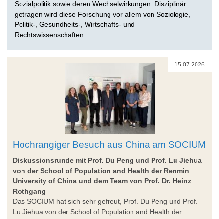
Sozialpolitik sowie deren Wechselwirkungen. Disziplinär
getragen wird diese Forschung vor allem von Soziologie,
Politik-, Gesundheits-, Wirtschafts- und
Rechtswissenschaften.
15.07.2026
Hochrangiger Besuch aus China am SOCIUM
Diskussionsrunde mit Prof. Du Peng und Prof. Lu Jiehua
von der School of Population and Health der Renmin
University of China und dem Team von Prof. Dr. Heinz
Rothgang
Das SOCIUM hat sich sehr gefreut, Prof. Du Peng und Prof.
Lu Jiehua von der School of Population and Health der