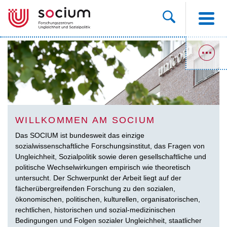
WILLKOMMEN AM SOCIUM
Das SOCIUM ist bundesweit das einzige
sozialwissenschaftliche Forschungsinstitut, das Fragen von
Ungleichheit, Sozialpolitik sowie deren gesellschaftliche und
politische Wechselwirkungen empirisch wie theoretisch
untersucht. Der Schwerpunkt der Arbeit liegt auf der
fächerübergreifenden Forschung zu den sozialen,
ökonomischen, politischen, kulturellen, organisatorischen,
rechtlichen, historischen und sozial-medizinischen
Bedingungen und Folgen sozialer Ungleichheit, staatlicher