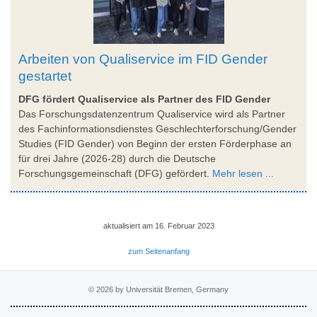
Arbeiten von Qualiservice im FID Gender
gestartet
DFG fördert Qualiservice als Partner des FID Gender
Das Forschungsdatenzentrum Qualiservice wird als Partner
des Fachinformationsdienstes Geschlechterforschung/Gender
Studies (FID Gender) von Beginn der ersten Förderphase an
für drei Jahre (2026-28) durch die Deutsche
Forschungsgemeinschaft (DFG) gefördert.
Mehr lesen ...
aktualisiert am 16. Februar 2023
zum Seitenanfang
© 2026 by Universität Bremen, Germany