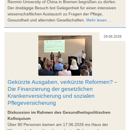
Renmin University of China in Bremen begrüßen zu dürfen.
Der dreitägige Besuch bot Gelegenheit für einen intensiven
wissenschaftlichen Austausch zu Fragen der Pflege,
Gesundheit und alternden Gesellschaften.
Mehr lesen ...
29.06.2026
Gekürzte Ausgaben, verkürzte Reformen? –
Die Finanzierung der gesetzlichen
Krankenversicherung und sozialen
Pflegeversicherung
Diskussion im Rahmen des Gesundheitspolitischen
Kolloquium
Über 80 Personen kamen am 17.06.2026 ins Haus der