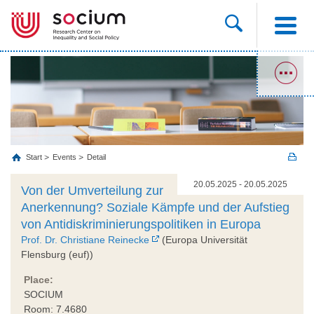
Start
Events
Detail
20.05.2025 - 20.05.2025
Von der Umverteilung zur
Anerkennung? Soziale Kämpfe und der Aufstieg
von Antidiskriminierungspolitiken in Europa
Prof. Dr. Christiane Reinecke
(Europa Universität
Flensburg (euf))
Place:
SOCIUM
Room: 7.4680