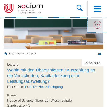
Start
Events
Detail
23.05.2012
Lecture
Wohin mit den Überschüssen? Auszahlung an
die Versicherten, Kapitaldeckung oder
Leistungsausweitung?
Ralf Götze;
Prof. Dr. Heinz Rothgang
Place:
House of Science (Haus der Wissenschaft)
Sandstraße 4/5