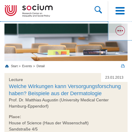
Start
Events
Detail
23.01.2013
Lecture
Welche Wirkungen kann Versorgungsforschung
haben? Beispiele aus der Dermatologie
Prof. Dr. Matthias Augustin (University Medical Center
Hamburg-Eppendorf)
Place:
House of Science (Haus der Wissenschaft)
Sandstraße 4/5