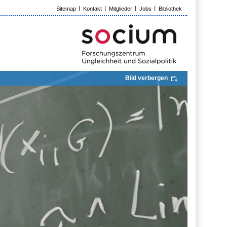
Sitemap
Kontakt
Mitglieder
Jobs
Bibliothek
Bild verbergen