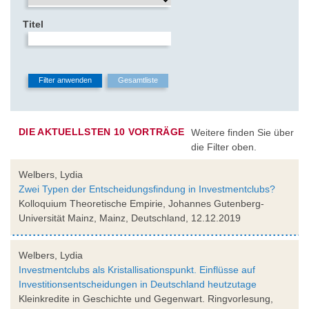
Titel
DIE AKTUELLSTEN 10 VORTRÄGE
Weitere finden Sie über
die Filter oben.
Welbers, Lydia
Zwei Typen der Entscheidungsfindung in Investmentclubs?
Kolloquium Theoretische Empirie, Johannes Gutenberg-
Universität Mainz, Mainz, Deutschland, 12.12.2019
Welbers, Lydia
Investmentclubs als Kristallisationspunkt. Einflüsse auf
Investitionsentscheidungen in Deutschland heutzutage
Kleinkredite in Geschichte und Gegenwart. Ringvorlesung,