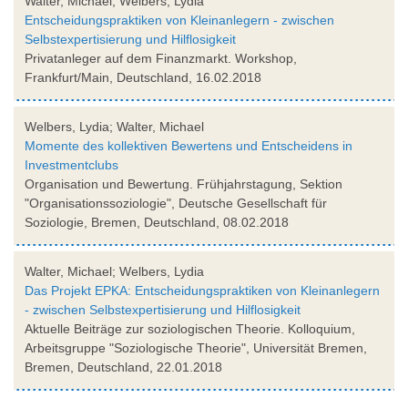
Walter, Michael; Welbers, Lydia
Entscheidungspraktiken von Kleinanlegern - zwischen
Selbstexpertisierung und Hilflosigkeit
Privatanleger auf dem Finanzmarkt. Workshop,
Frankfurt/Main, Deutschland, 16.02.2018
Welbers, Lydia; Walter, Michael
Momente des kollektiven Bewertens und Entscheidens in
Investmentclubs
Organisation und Bewertung. Frühjahrstagung, Sektion
"Organisationssoziologie", Deutsche Gesellschaft für
Soziologie, Bremen, Deutschland, 08.02.2018
Walter, Michael; Welbers, Lydia
Das Projekt EPKA: Entscheidungspraktiken von Kleinanlegern
- zwischen Selbstexpertisierung und Hilflosigkeit
Aktuelle Beiträge zur soziologischen Theorie. Kolloquium,
Arbeitsgruppe "Soziologische Theorie", Universität Bremen,
Bremen, Deutschland, 22.01.2018