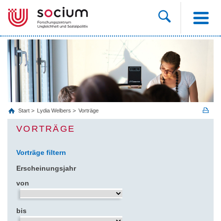
Start
Lydia Welbers
Vorträge
VORTRÄGE
Vorträge filtern
Erscheinungsjahr
von
bis