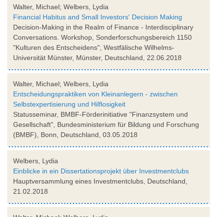
Walter, Michael; Welbers, Lydia
Financial Habitus and Small Investors' Decision Making
Decision-Making in the Realm of Finance - Interdisciplinary
Conversations. Workshop, Sonderforschungsbereich 1150
"Kulturen des Entscheidens", Westfälische Wilhelms-
Universität Münster, Münster, Deutschland, 22.06.2018
Walter, Michael; Welbers, Lydia
Entscheidungspraktiken von Kleinanlegern - zwischen
Selbstexpertisierung und Hilflosigkeit
Statusseminar, BMBF-Förderinitiative "Finanzsystem und
Gesellschaft", Bundesministerium für Bildung und Forschung
(BMBF), Bonn, Deutschland, 03.05.2018
Welbers, Lydia
Einblicke in ein Dissertationsprojekt über Investmentclubs
Hauptversammlung eines Investmentclubs, Deutschland,
21.02.2018