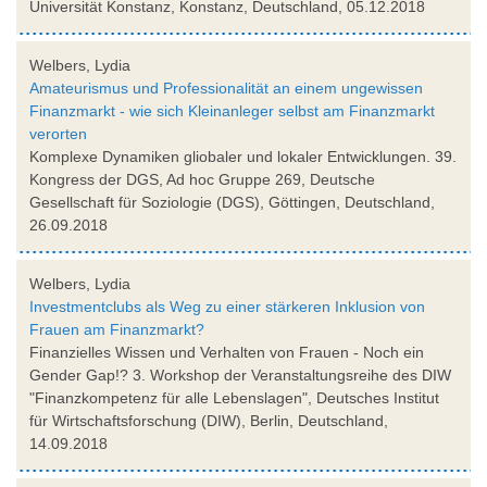
Universität Konstanz, Konstanz, Deutschland, 05.12.2018
Welbers, Lydia
Amateurismus und Professionalität an einem ungewissen
Finanzmarkt - wie sich Kleinanleger selbst am Finanzmarkt
verorten
Komplexe Dynamiken gliobaler und lokaler Entwicklungen. 39.
Kongress der DGS, Ad hoc Gruppe 269, Deutsche
Gesellschaft für Soziologie (DGS), Göttingen, Deutschland,
26.09.2018
Welbers, Lydia
Investmentclubs als Weg zu einer stärkeren Inklusion von
Frauen am Finanzmarkt?
Finanzielles Wissen und Verhalten von Frauen - Noch ein
Gender Gap!? 3. Workshop der Veranstaltungsreihe des DIW
"Finanzkompetenz für alle Lebenslagen", Deutsches Institut
für Wirtschaftsforschung (DIW), Berlin, Deutschland,
14.09.2018