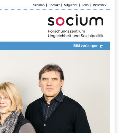
Sitemap
Kontakt
Mitglieder
Jobs
Bibliothek
Bild verbergen