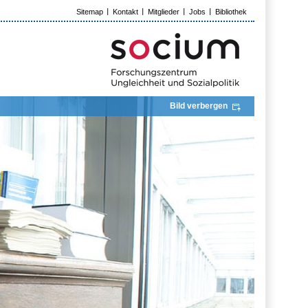
Sitemap
Kontakt
Mitglieder
Jobs
Bibliothek
Bild verbergen