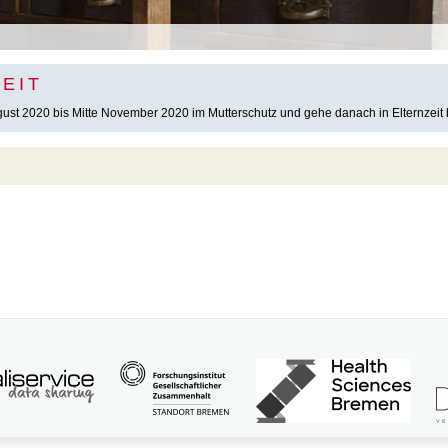
EIT
ugust 2020 bis Mitte November 2020 im Mutterschutz und gehe danach in Elternzeit