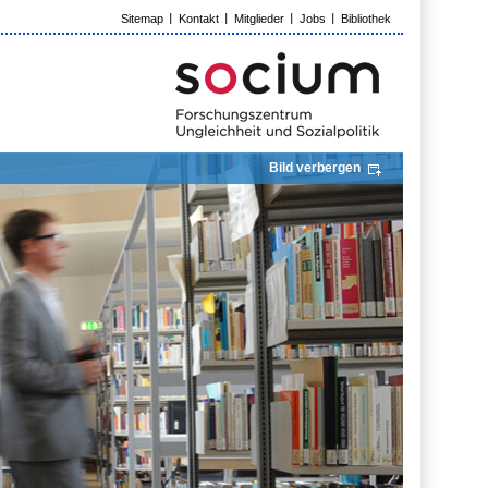
Sitemap
Kontakt
Mitglieder
Jobs
Bibliothek
Bild verbergen