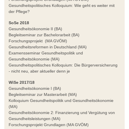
Gesundheitspolitisches Kolloquium: Wie geht es weiter mit
der Pflege?
SoSe 2018
Gesundheitsökonomie II (BA)
Begleitseminar zur Bachelorarbeit (BA)
Forschungsprojekt (MA GVÖM)
Gesundheitsreformen in Deutschland (MA)
Examensseminar Gesundheitspolitik und
Gesundheitsökonomie (MA)
Gesundheitspolitisches Kolloquium: Die Bürgerversicherung
- nicht neu, aber aktueller denn je
WiSe 2017/18
Gesundheitsökonomie I (BA)
Begleitseminar zur Masterarbeit (MA)
Kolloquium Gesundheitspolitik und Gesundheitsökonomie
(MA)
Gesundheitsökonomie 2: Finanzierung und Vergütung von
Gesundheitsleistungen (MA)
Forschungsprojekt Grundlagen (MA GVÖM)