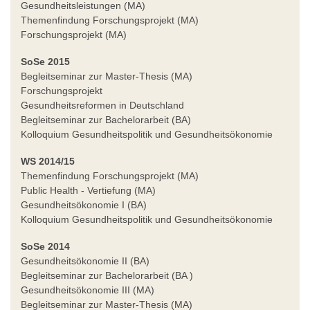
Gesundheitsleistungen (MA)
Themenfindung Forschungsprojekt (MA)
Forschungsprojekt (MA)
SoSe 2015
Begleitseminar zur Master-Thesis (MA)
Forschungsprojekt
Gesundheitsreformen in Deutschland
Begleitseminar zur Bachelorarbeit (BA)
Kolloquium Gesundheitspolitik und Gesundheitsökonomie
WS 2014/15
Themenfindung Forschungsprojekt (MA)
Public Health - Vertiefung (MA)
Gesundheitsökonomie I (BA)
Kolloquium Gesundheitspolitik und Gesundheitsökonomie
SoSe 2014
Gesundheitsökonomie II (BA)
Begleitseminar zur Bachelorarbeit (BA )
Gesundheitsökonomie III (MA)
Begleitseminar zur Master-Thesis (MA)