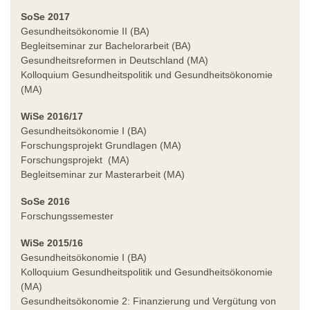
SoSe 2017
Gesundheitsökonomie II (BA)
Begleitseminar zur Bachelorarbeit (BA)
Gesundheitsreformen in Deutschland (MA)
Kolloquium Gesundheitspolitik und Gesundheitsökonomie
(MA)
WiSe 2016/17
Gesundheitsökonomie I (BA)
Forschungsprojekt Grundlagen (MA)
Forschungsprojekt (MA)
Begleitseminar zur Masterarbeit (MA)
SoSe 2016
Forschungssemester
WiSe 2015/16
Gesundheitsökonomie I (BA)
Kolloquium Gesundheitspolitik und Gesundheitsökonomie
(MA)
Gesundheitsökonomie 2: Finanzierung und Vergütung von