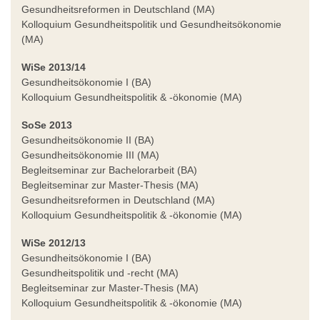
Gesundheitsreformen in Deutschland (MA)
Kolloquium Gesundheitspolitik und Gesundheitsökonomie
(MA)
WiSe 2013/14
Gesundheitsökonomie I (BA)
Kolloquium Gesundheitspolitik & -ökonomie (MA)
SoSe 2013
Gesundheitsökonomie II (BA)
Gesundheitsökonomie III (MA)
Begleitseminar zur Bachelorarbeit (BA)
Begleitseminar zur Master-Thesis (MA)
Gesundheitsreformen in Deutschland (MA)
Kolloquium Gesundheitspolitik & -ökonomie (MA)
WiSe 2012/13
Gesundheitsökonomie I (BA)
Gesundheitspolitik und -recht (MA)
Begleitseminar zur Master-Thesis (MA)
Kolloquium Gesundheitspolitik & -ökonomie (MA)