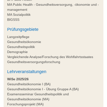
MA Public Health - Gesundheitsversorgung, -ökonomie und -
management
MA Sozialpolitik
BIGSSS
Prüfungsgebiete
Langzeitpflege
Gesundheitsökonomie
Gesundheitspolitik
Demographie
Vergleichende Analyse/Forschung des Wohlfahrtsstaates
Gesundheitsversorgungsforschung
Lehrveranstaltungen
WiSe 2025/26
Gesundheitsökonomie I (BA)
Gesundheitsökonomie I - Übung Gruppe A (BA)
Examensseminar Gesundheitspolitik und
Gesundheitsökonomie (MA)
Forschungsprojekt (MA)