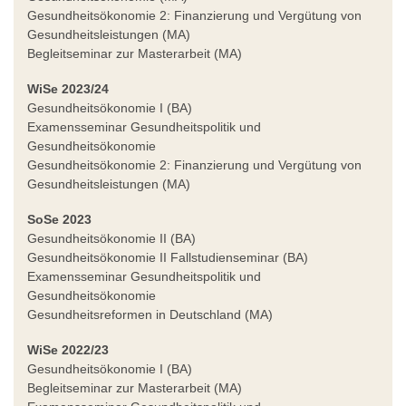
Gesundheitsökonomie 2: Finanzierung und Vergütung von
Gesundheitsleistungen (MA)
Begleitseminar zur Masterarbeit (MA)
WiSe 2023/24
Gesundheitsökonomie I (BA)
Examensseminar Gesundheitspolitik und
Gesundheitsökonomie
Gesundheitsökonomie 2: Finanzierung und Vergütung von
Gesundheitsleistungen (MA)
SoSe 2023
Gesundheitsökonomie II (BA)
Gesundheitsökonomie II Fallstudienseminar (BA)
Examensseminar Gesundheitspolitik und
Gesundheitsökonomie
Gesundheitsreformen in Deutschland (MA)
WiSe 2022/23
Gesundheitsökonomie I (BA)
Begleitseminar zur Masterarbeit (MA)