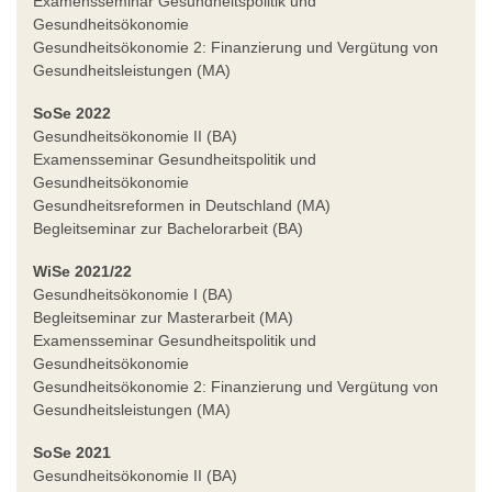
Examensseminar Gesundheitspolitik und
Gesundheitsökonomie
Gesundheitsökonomie 2: Finanzierung und Vergütung von
Gesundheitsleistungen (MA)
SoSe 2022
Gesundheitsökonomie II (BA)
Examensseminar Gesundheitspolitik und
Gesundheitsökonomie
Gesundheitsreformen in Deutschland (MA)
Begleitseminar zur Bachelorarbeit (BA)
WiSe 2021/22
Gesundheitsökonomie I (BA)
Begleitseminar zur Masterarbeit (MA)
Examensseminar Gesundheitspolitik und
Gesundheitsökonomie
Gesundheitsökonomie 2: Finanzierung und Vergütung von
Gesundheitsleistungen (MA)
SoSe 2021
Gesundheitsökonomie II (BA)