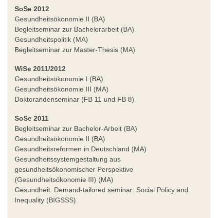
SoSe 2012
Gesundheitsökonomie II (BA)
Begleitseminar zur Bachelorarbeit (BA)
Gesundheitspolitik (MA)
Begleitseminar zur Master-Thesis (MA)
WiSe 2011/2012
Gesundheitsökonomie I (BA)
Gesundheitsökonomie III (MA)
Doktorandenseminar (FB 11 und FB 8)
SoSe 2011
Begleitseminar zur Bachelor-Arbeit (BA)
Gesundheitsökonomie II (BA)
Gesundheitsreformen in Deutschland (MA)
Gesundheitssystemgestaltung aus
gesundheitsökonomischer Perspektive
(Gesundheitsökonomie III) (MA)
Gesundheit. Demand-tailored seminar: Social Policy and
Inequality (BIGSSS)