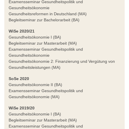
Examensseminar Gesundheitspolitik und
Gesundheitsökonomie
Gesundheitsreformen in Deutschland (MA)
Begleitseminar zur Bachelorarbeit (BA)
WiSe 2020/21
Gesundheitsökonomie I (BA)
Begleitseminar zur Masterarbeit (MA)
Examensseminar Gesundheitspolitik und
Gesundheitsökonomie
Gesundheitsökonomie 2: Finanzierung und Vergütung von
Gesundheitsleistungen (MA)
SoSe 2020
Gesundheitsökonomie II (BA)
Examensseminar Gesundheitspolitik und
Gesundheitsökonomie (MA)
WiSe 2019/20
Gesundheitsökonomie I (BA)
Begleitseminar zur Masterarbeit (MA)
Examensseminar Gesundheitspolitik und