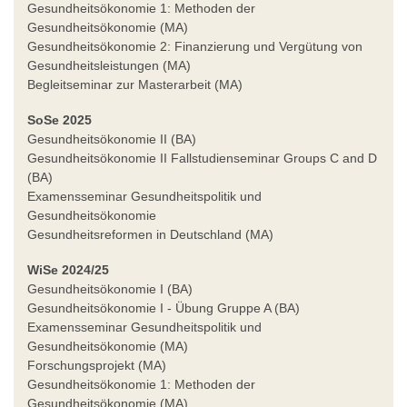
Gesundheitsökonomie 1: Methoden der
Gesundheitsökonomie (MA)
Gesundheitsökonomie 2: Finanzierung und Vergütung von
Gesundheitsleistungen (MA)
Begleitseminar zur Masterarbeit (MA)
SoSe 2025
Gesundheitsökonomie II (BA)
Gesundheitsökonomie II Fallstudienseminar Groups C and D
(BA)
Examensseminar Gesundheitspolitik und
Gesundheitsökonomie
Gesundheitsreformen in Deutschland (MA)
WiSe 2024/25
Gesundheitsökonomie I (BA)
Gesundheitsökonomie I - Übung Gruppe A (BA)
Examensseminar Gesundheitspolitik und
Gesundheitsökonomie (MA)
Forschungsprojekt (MA)
Gesundheitsökonomie 1: Methoden der
Gesundheitsökonomie (MA)