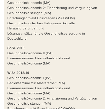
Gesundheitsökonomie (MA)
Gesundheitsökonomie 2: Finanzierung und Vergütung von
Gesundheitsleistungen (MA)
Forschungsprojekt Grundlagen (MA GVÖM)
Gesundheitspolitisches Kolloquium: Aktuelle
Herausforderungen und
Lösungsansätze für die Gesundheitsversorgung in
Deutschland
SoSe 2019
Gesundheitsökonomie II (BA)
Examensseminar Gesundheitspolitik und
Gesundheitsökonomie (MA)
WiSe 2018/19
Gesundheitsökonomie I (BA)
Begleitseminar zur Masterarbeit (MA)
Examensseminar Gesundheitspolitik und
Gesundheitsökonomie (MA)
Gesundheitsökonomie 2: Finanzierung und Vergütung von
Gesundheitsleistungen (MA)
Forschungsprojekt Grundlagen (MA GVÖM)