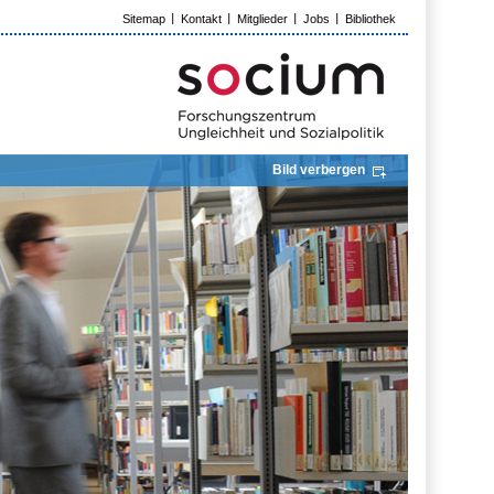
Sitemap
Kontakt
Mitglieder
Jobs
Bibliothek
Bild verbergen