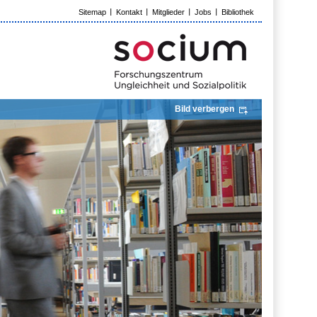
Sitemap
Kontakt
Mitglieder
Jobs
Bibliothek
Bild verbergen