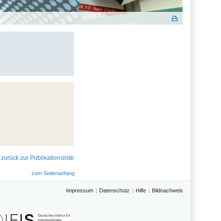
 zurück zur Publikationsliste
zum Seitenanfang
Impressum
Datenschutz
Hilfe
Bildnachweis