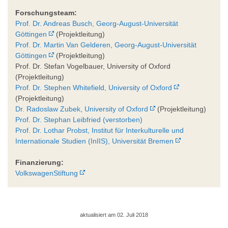
Forschungsteam:
Prof. Dr. Andreas Busch, Georg-August-Universität
Göttingen
(Projektleitung)
Prof. Dr. Martin Van Gelderen, Georg-August-Universität
Göttingen
(Projektleitung)
Prof. Dr. Stefan Vogelbauer, University of Oxford
(Projektleitung)
Prof. Dr. Stephen Whitefield, University of Oxford
(Projektleitung)
Dr. Radoslaw Zubek, University of Oxford
(Projektleitung)
Prof. Dr. Stephan Leibfried (verstorben)
Prof. Dr. Lothar Probst, Institut für Interkulturelle und
Internationale Studien (InIIS), Universität Bremen
Finanzierung:
VolkswagenStiftung
aktualisiert am 02. Juli 2018