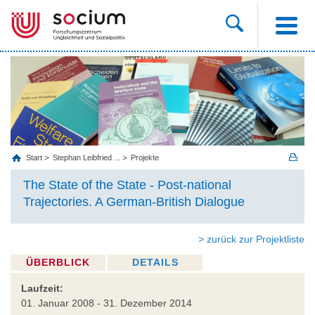
Start
Stephan Leibfried ...
Projekte
The State of the State - Post-national
Trajectories. A German-British Dialogue
> zurück zur Projektliste
ÜBERBLICK
DETAILS
Laufzeit:
01. Januar 2008 - 31. Dezember 2014