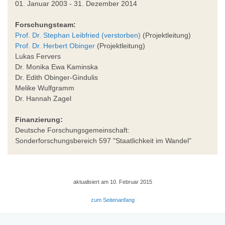
01. Januar 2003 - 31. Dezember 2014
Forschungsteam:
Prof. Dr. Stephan Leibfried (verstorben)
(Projektleitung)
Prof. Dr. Herbert Obinger
(Projektleitung)
Lukas Fervers
Dr. Monika Ewa Kaminska
Dr. Edith Obinger-Gindulis
Melike Wulfgramm
Dr. Hannah Zagel
Finanzierung:
Deutsche Forschungsgemeinschaft:
Sonderforschungsbereich 597 "Staatlichkeit im Wandel"
aktualisiert am 10. Februar 2015
zum Seitenanfang