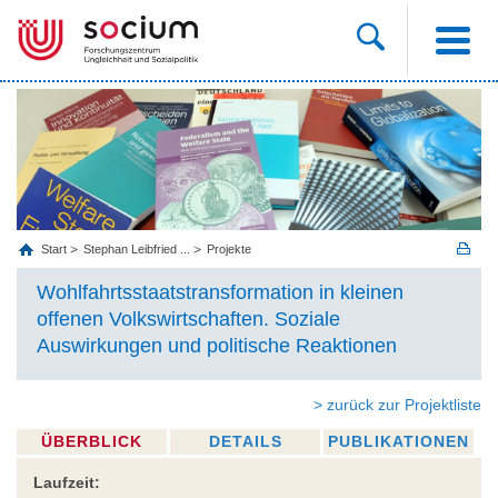
Start
Stephan Leibfried ...
Projekte
Wohlfahrtsstaatstransformation in kleinen
offenen Volkswirtschaften. Soziale
Auswirkungen und politische Reaktionen
> zurück zur Projektliste
ÜBERBLICK
DETAILS
PUBLIKATIONEN
Laufzeit: