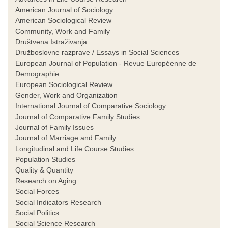
American Journal of Sociology
American Sociological Review
Community, Work and Family
Društvena Istraživanja
Družboslovne razprave / Essays in Social Sciences
European Journal of Population - Revue Européenne de
Demographie
European Sociological Review
Gender, Work and Organization
International Journal of Comparative Sociology
Journal of Comparative Family Studies
Journal of Family Issues
Journal of Marriage and Family
Longitudinal and Life Course Studies
Population Studies
Quality & Quantity
Research on Aging
Social Forces
Social Indicators Research
Social Politics
Social Science Research