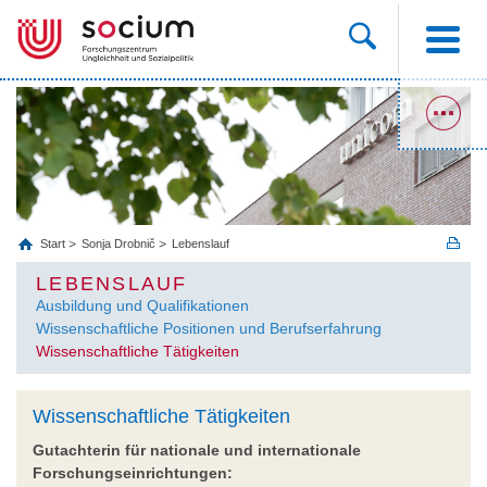
Start
Sonja Drobnič
Lebenslauf
LEBENSLAUF
Ausbildung und Qualifikationen
Wissenschaftliche Positionen und Berufserfahrung
Wissenschaftliche Tätigkeiten
Wissenschaftliche Tätigkeiten
Gutachterin für nationale und internationale
Forschungseinrichtungen: