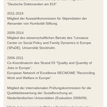
"Deutsche Doktoranden am EUI".
2011-2019
Mitglied der Auswahlkommission für Stipendiaten der
Alexander von Humboldt-Stiftung.
2009-2014
Mitglied des wissenschaftlichen Beirats des "Linnaeus
Center on Social Policy and Family Dynamics in Europe
(SPaDE), Universität Stockholm.
2006-2011
Co-Koordinatorin des Strand 03 “Quality and Quantity of
Jobs in Europe”,
European Network of Excellence RECWOWE “Reconciling
Work and Welfare in Europe”.
Mitglied der internationalen Prüfungskommission für die
Qualitätsbewertung der Sozialforschung an
Niederländischen Universitäten (Evaluation 2008/09).