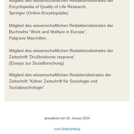
Mitglied des wissenschaftlichen Redaktionsbeirates der
Encyclopedia of Quality of Life Research,
Springer (Online-Enzyklopädie).
Mitglied des wissenschaftlichen Redaktionsbeirates der
Buchreihe “Work and Welfare in Europe”,
Palgrave Macmillan.
Mitglied des wissenschaftlichen Redaktionsbeirates der
Zeitschrift 'Družboslovne razprave'
(Essays zur Sozialforschung).
Mitglied des wissenschaftlichen Redationsbeirates der
Zeitschrift "Kölner Zeitschrift für Soziologie und
Sozialpsychologie".
aktualisiert am 29. Januar 2024
zum Seitenanfang