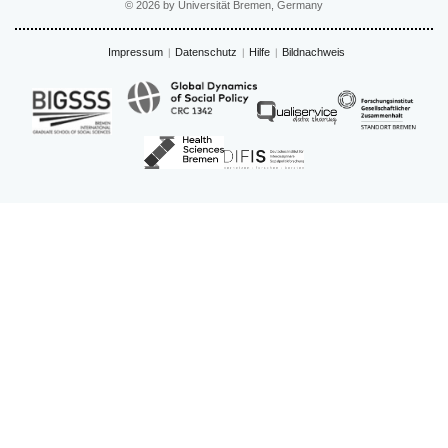
© 2026 by Universität Bremen, Germany
Impressum
Datenschutz
Hilfe
Bildnachweis