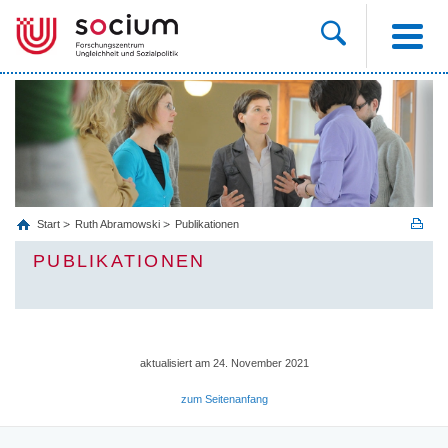
Start
Ruth Abramowski
Publikationen
PUBLIKATIONEN
aktualisiert am 24. November 2021
zum Seitenanfang