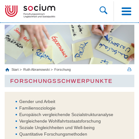
Start
Ruth Abramowski
Forschung
FORSCHUNGSSCHWERPUNKTE
Gender und Arbeit
Familiensoziologie
Europäisch vergleichende Sozialstrukturanalyse
Vergleichende Wohlfahrtsstaatsforschung
Soziale Ungleichheiten und Well-being
Quantitative Forschungsmethoden