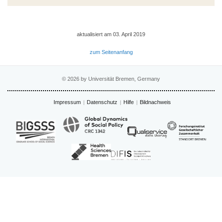
aktualisiert am 03. April 2019
zum Seitenanfang
© 2026 by Universität Bremen, Germany
Impressum
Datenschutz
Hilfe
Bildnachweis