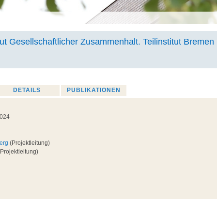
ut Gesellschaftlicher Zusammenhalt. Teilinstitut Bremen
DETAILS
PUBLIKATIONEN
2024
berg
(Projektleitung)
Projektleitung)