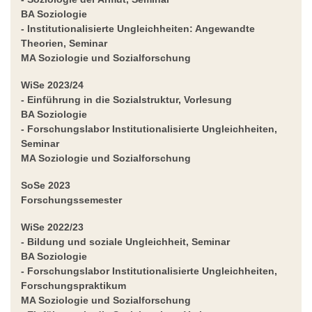
BA Soziologie
- Institutionalisierte Ungleichheiten: Angewandte
Theorien, Seminar
MA Soziologie und Sozialforschung
WiSe 2023/24
- Einführung in die Sozialstruktur, Vorlesung
BA Soziologie
- Forschungslabor Institutionalisierte Ungleichheiten,
Seminar
MA Soziologie und Sozialforschung
SoSe 2023
Forschungssemester
WiSe 2022/23
- Bildung und soziale Ungleichheit,
Seminar
BA Soziologie
- Forschungslabor Institutionalisierte Ungleichheiten,
Forschungspraktikum
MA Soziologie und Sozialforschung