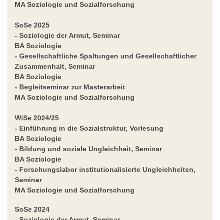
MA Soziologie und Sozialforschung
SoSe 2025
- Soziologie der Armut, Seminar
BA Soziologie
- Gesellschaftliche Spaltungen und Gesellschaftlicher
Zusammenhalt, Seminar
BA Soziologie
- Begleitseminar zur Masterarbeit
MA Soziologie und Sozialforschung
WiSe 2024/25
- Einführung in die Sozialstruktur, Vorlesung
BA Soziologie
- Bildung und soziale Ungleichheit, Seminar
BA Soziologie
- Forschungslabor institutionalisierte Ungleichheiten,
Seminar
MA Soziologie und Sozialforschung
SoSe 2024
- Soziologie der Armut, Seminar