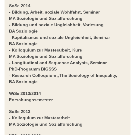
SoSe 2014
- Bildung, Arbeit, soziale Wohlfahrt
, Seminar
MA Soziologie und Sozialforschung
-
Bildung und soziale Ungleichheit
, Vorlesung
BA Soziologie
-
Kapitalismus und soziale Ungleichheit
, Seminar
BA Soziologie
-
Kolloquium zur Masterarbeit
, Kurs
MA Soziologie und Sozialforschung
-
Longitudinal and Sequence Analysis
, Seminar
PhD-Programm BIGSSS
-
Research Colloquium „The Sociology of Inequality
,
BA Soziologie
WiSe 2013/2014
Forschungssemester
SoSe 2013
- Kolloquium zur Masterarbeit
MA Soziologie und Sozialforschung