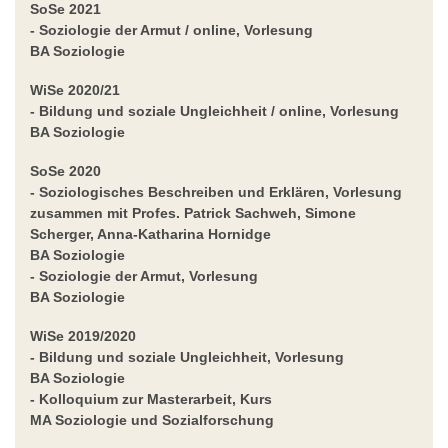
SoSe 2021
- Soziologie der Armut / online,
Vorlesung
BA Soziologie
WiSe 2020/21
- Bildung und soziale Ungleichheit / online,
Vorlesung
BA Soziologie
SoSe 2020
- Soziologisches Beschreiben und Erklären,
Vorlesung
zusammen mit Profes. Patrick Sachweh, Simone
Scherger, Anna-Katharina Hornidge
BA Soziologie
- Soziologie der Armut,
Vorlesung
BA Soziologie
WiSe 2019/2020
- Bildung und soziale Ungleichheit,
Vorlesung
BA Soziologie
- Kolloquium zur Masterarbeit,
Kurs
MA Soziologie und Sozialforschung