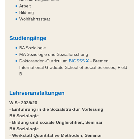
Arbeit
Bildung
Wohlfahrtsstaat
Studiengänge
BA Soziologie
MA Soziologie und Sozialforschung
Doktoranden-Curriculum
BIGSSS
- Bremen
International Graduate School of Social Sciences, Field
B
Lehrveranstaltungen
WiSe 2025/26
- Einführung in die Sozialstruktur, Vorlesung
BA Soziologie
- Bildung und soziale Ungleichheit, Seminar
BA Soziologie
- Werkstatt Quantitative Methoden, Seminar