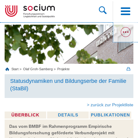
Start
Olaf Groh-Samberg
Projekte
Statusdynamiken und Bildungserbe der Familie
(StaBil)
> zurück zur Projektliste
ÜBERBLICK
DETAILS
PUBLIKATIONEN
Das vom BMBF im Rahmenprogramm Empirische
Bildungsforschung geförderte Verbundprojekt mit