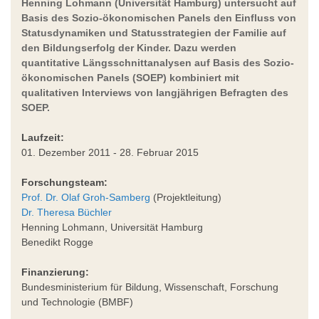
Henning Lohmann (Universität Hamburg) untersucht auf
Basis des Sozio-ökonomischen Panels den Einfluss von
Statusdynamiken und Statusstrategien der Familie auf
den Bildungserfolg der Kinder. Dazu werden
quantitative Längsschnittanalysen auf Basis des Sozio-
ökonomischen Panels (SOEP) kombiniert mit
qualitativen Interviews von langjährigen Befragten des
SOEP.
Laufzeit:
01. Dezember 2011 - 28. Februar 2015
Forschungsteam:
Prof. Dr. Olaf Groh-Samberg
(Projektleitung)
Dr. Theresa Büchler
Henning Lohmann, Universität Hamburg
Benedikt Rogge
Finanzierung:
Bundesministerium für Bildung, Wissenschaft, Forschung
und Technologie (BMBF)