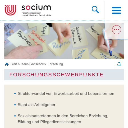
Start
Karin Gottschall
Forschung
FORSCHUNGSSCHWERPUNKTE
Strukturwandel von Erwerbsarbeit und Lebensformen
Staat als Arbeitgeber
Sozialstaatsreformen in den Bereichen Erziehung,
Bildung und Pflegedienstleistungen