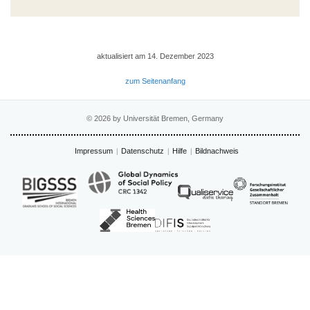
aktualisiert am 14. Dezember 2023
zum Seitenanfang
© 2026 by Universität Bremen, Germany
Impressum
Datenschutz
Hilfe
Bildnachweis