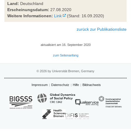
Land:
Deutschland
Erscheinungsdatum:
27.08.2020
Weitere Informationen:
Link
(Stand: 16.09.2020)
zurück zur Publikationsliste
aktualisiert am 16. September 2020
zum Seitenanfang
© 2026 by Universität Bremen, Germany
Impressum
Datenschutz
Hilfe
Bildnachweis