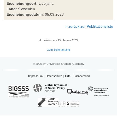
Erscheinungsort:
Ljubljana
Land:
Slowenien
Erscheinungsdatum:
05.09.2023
> zurück zur Publikationsliste
aktualisiert am 15. Januar 2024
zum Seitenanfang
© 2026 by Universität Bremen, Germany
Impressum
Datenschutz
Hilfe
Bildnachweis