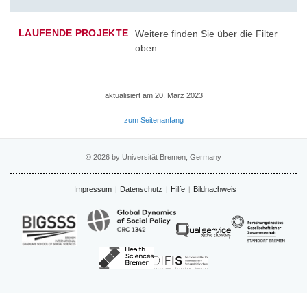
LAUFENDE PROJEKTE
Weitere finden Sie über die Filter
oben.
aktualisiert am 20. März 2023
zum Seitenanfang
© 2026 by Universität Bremen, Germany
Impressum
Datenschutz
Hilfe
Bildnachweis