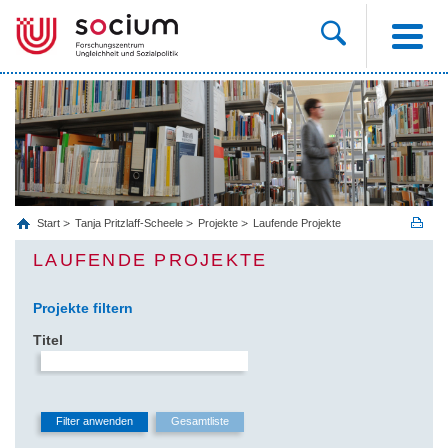
Start
Tanja Pritzlaff-Scheele
Projekte
Laufende Projekte
LAUFENDE PROJEKTE
Projekte filtern
Titel