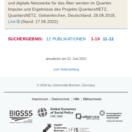
und digitale Netzwerke für das Älter werden im Quartier.
Impulse und Ergebnisse des Projekts QuartiersNETZ,
QuartiersNETZ, Gelsenkirchen, Deutschland, 28.06.2018,
Link
(Stand: 17.06.2022)
SUCHERGEBNIS:
12 PUBLIKATIONEN
1-10
11-12
aktualisiert am 22. Juni 2022
zum Seitenanfang
© 2026 by Universität Bremen, Germany
Impressum
Datenschutz
Hilfe
Bildnachweis