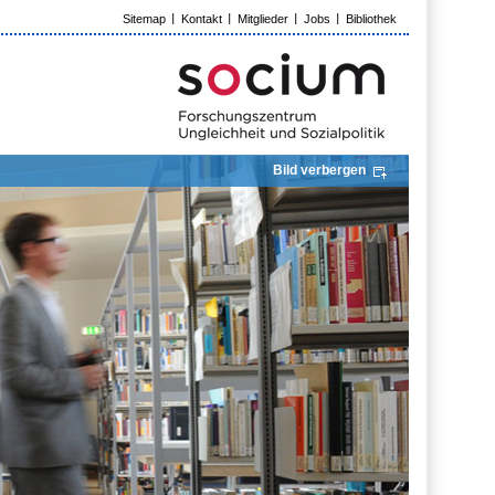
Sitemap
Kontakt
Mitglieder
Jobs
Bibliothek
Bild verbergen