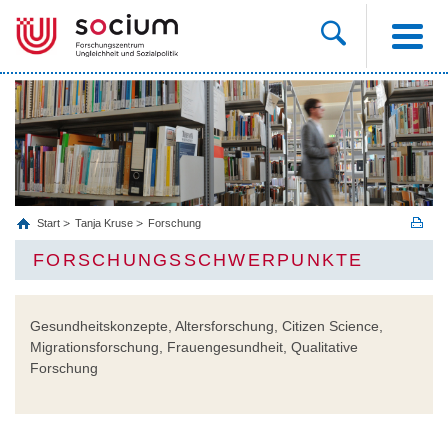
Start
Tanja Kruse
Forschung
FORSCHUNGSSCHWERPUNKTE
Gesundheitskonzepte, Altersforschung, Citizen Science,
Migrationsforschung, Frauengesundheit, Qualitative
Forschung