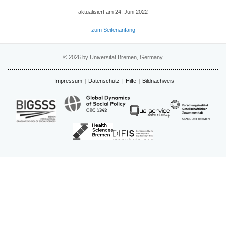
aktualisiert am 24. Juni 2022
zum Seitenanfang
© 2026 by Universität Bremen, Germany
Impressum
Datenschutz
Hilfe
Bildnachweis