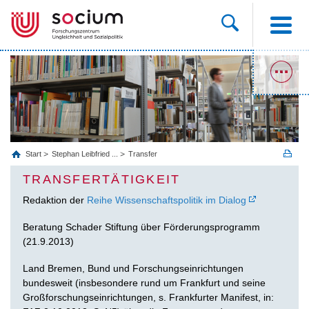
Start
Stephan Leibfried ...
Transfer
TRANSFERTÄTIGKEIT
Redaktion der
Reihe Wissenschaftspolitik im Dialog
Beratung Schader Stiftung über Förderungsprogramm
(21.9.2013)
Land Bremen, Bund und Forschungseinrichtungen
bundesweit (insbesondere rund um Frankfurt und seine
Großforschungseinrichtungen, s. Frankfurter Manifest, in: