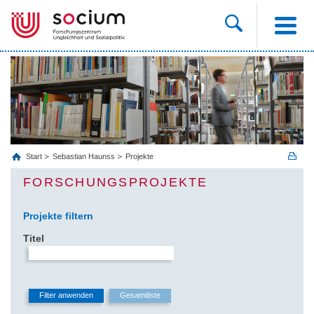
Start
Sebastian Haunss
Projekte
FORSCHUNGSPROJEKTE
Projekte filtern
Titel