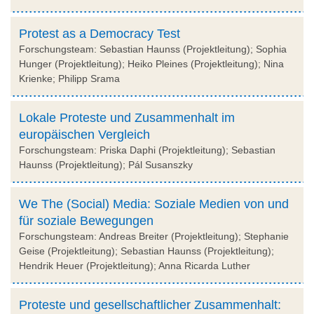
Protest as a Democracy Test
Forschungsteam: Sebastian Haunss (Projektleitung); Sophia
Hunger (Projektleitung); Heiko Pleines (Projektleitung); Nina
Krienke; Philipp Srama
Lokale Proteste und Zusammenhalt im
europäischen Vergleich
Forschungsteam: Priska Daphi (Projektleitung); Sebastian
Haunss (Projektleitung); Pál Susanszky
We The (Social) Media: Soziale Medien von und
für soziale Bewegungen
Forschungsteam: Andreas Breiter (Projektleitung); Stephanie
Geise (Projektleitung); Sebastian Haunss (Projektleitung);
Hendrik Heuer (Projektleitung); Anna Ricarda Luther
Proteste und gesellschaftlicher Zusammenhalt: