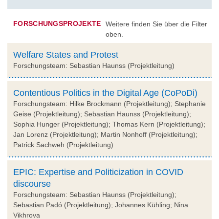
FORSCHUNGSPROJEKTE
Weitere finden Sie über die Filter
oben.
Welfare States and Protest
Forschungsteam: Sebastian Haunss (Projektleitung)
Contentious Politics in the Digital Age (CoPoDi)
Forschungsteam: Hilke Brockmann (Projektleitung); Stephanie
Geise (Projektleitung); Sebastian Haunss (Projektleitung);
Sophia Hunger (Projektleitung); Thomas Kern (Projektleitung);
Jan Lorenz (Projektleitung); Martin Nonhoff (Projektleitung);
Patrick Sachweh (Projektleitung)
EPIC: Expertise and Politicization in COVID
discourse
Forschungsteam: Sebastian Haunss (Projektleitung);
Sebastian Padó (Projektleitung); Johannes Kühling; Nina
Vikhrova