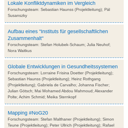
Lokale Konfliktdynamiken im Vergleich
Forschungsteam: Sebastian Haunss (Projektleitung); Pál
Susanszky
Aufbau eines "Instituts für gesellschaftlichen
Zusammenhalt"
Forschungsteam: Stefan Holubek-Schaum; Julia Neuhof;
Nora Waitkus
Globale Entwicklungen in Gesundheitssystemen
Forschungsteam: Lorraine Frisina Doetter (Projektleitung);
Sebastian Haunss (Projektleitung); Heinz Rothgang
(Projektleitung); Gabriela de Carvalho; Johanna Fischer;
Julian Götsch; Mai Mohamed Abdou Mahmoud; Alexander
Polte; Achim Schmid; Meika Sternkopf
Mapping #NoG20
Forschungsteam: Stefan Malthaner (Projektleitung); Simon
Teune (Projektleitung); Peter Ullrich (Projektleitung); Rafael