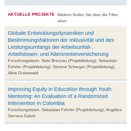
AKTUELLE PROJEKTE
Weitere finden Sie über die Filter
oben.
Globale Entwicklungsdynamiken und
Bestimmungsfaktoren der Inklusivität und des
Leistungsumfangs der Arbeitsunfall-,
Arbeitslosen- und Altersrentenversicherung
Forschungsteam: Nate Breznau (Projektleitung); Sebastian
Fehrler (Projektleitung); Simone Scherger (Projektleitung);
Aline Grünewald
Improving Equity in Education through Youth
Mentoring: An Evaluation of a Randomized
Intervention in Colombia
Forschungsteam: Sebastian Fehrler (Projektleitung); Angélica
Serrano Galvis