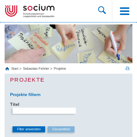
Start
Sebastian Fehrler
Projekte
PROJEKTE
Projekte filtern
Titel