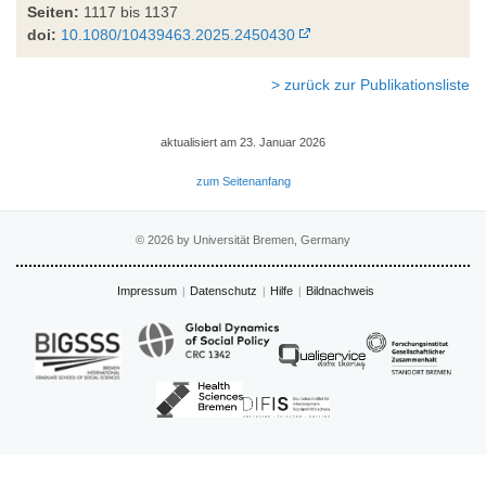
Seiten:
1117 bis 1137
doi:
10.1080/10439463.2025.2450430
> zurück zur Publikationsliste
aktualisiert am 23. Januar 2026
zum Seitenanfang
© 2026 by Universität Bremen, Germany
Impressum
Datenschutz
Hilfe
Bildnachweis