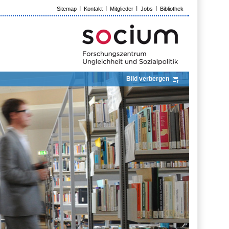
Sitemap
Kontakt
Mitglieder
Jobs
Bibliothek
Bild verbergen