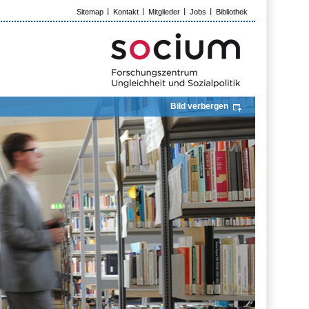
Sitemap
Kontakt
Mitglieder
Jobs
Bibliothek
Bild verbergen