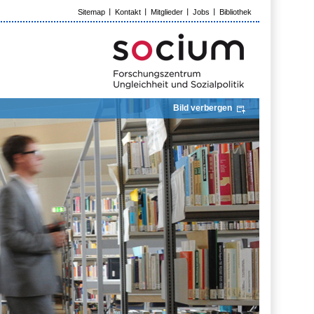
Sitemap
Kontakt
Mitglieder
Jobs
Bibliothek
Bild verbergen