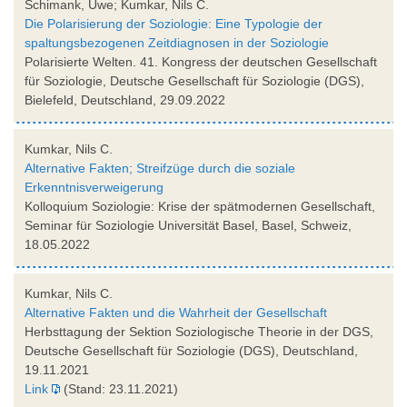
Schimank, Uwe; Kumkar, Nils C.
Die Polarisierung der Soziologie: Eine Typologie der
spaltungsbezogenen Zeitdiagnosen in der Soziologie
Polarisierte Welten. 41. Kongress der deutschen Gesellschaft
für Soziologie, Deutsche Gesellschaft für Soziologie (DGS),
Bielefeld, Deutschland, 29.09.2022
Kumkar, Nils C.
Alternative Fakten; Streifzüge durch die soziale
Erkenntnisverweigerung
Kolloquium Soziologie: Krise der spätmodernen Gesellschaft,
Seminar für Soziologie Universität Basel, Basel, Schweiz,
18.05.2022
Kumkar, Nils C.
Alternative Fakten und die Wahrheit der Gesellschaft
Herbsttagung der Sektion Soziologische Theorie in der DGS,
Deutsche Gesellschaft für Soziologie (DGS), Deutschland,
19.11.2021
Link
(Stand: 23.11.2021)