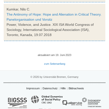
Kumkar, Nils C.
The Antinomy of Hope: Hope and Alienation in Critical Theory.
Panelorganisation und Vorsitz
Power, Violence, and Justice. XIX ISA World Congress of
Sociology, International Sociological Association (ISA),
Toronto, Kanada, 19.07.2018
aktualisiert am 19. Juni 2023
zum Seitenanfang
© 2026 by Universität Bremen, Germany
Impressum
Datenschutz
Hilfe
Bildnachweis