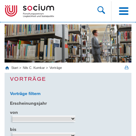
Start
Nils C. Kumkar
Vorträge
VORTRÄGE
Vorträge filtern
Erscheinungsjahr
von
bis