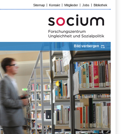
Sitemap
Kontakt
Mitglieder
Jobs
Bibliothek
Bild verbergen