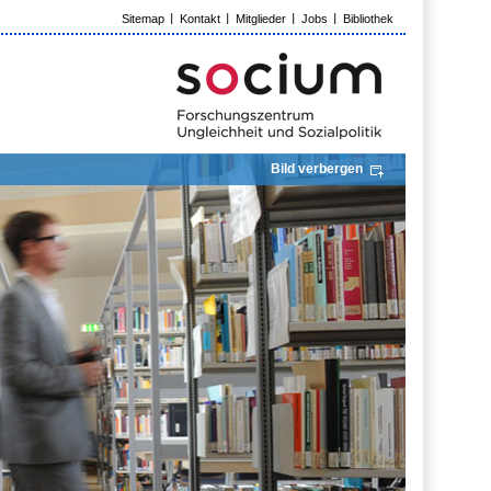
Sitemap
Kontakt
Mitglieder
Jobs
Bibliothek
Bild verbergen