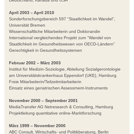
April 2003 – April 2010
Sonderforschungsbereich 597 “Staatlichkeit im Wandel”,
Universität Bremen
Wissenschaftliche Mitarbeiterin und Doktorandin
International vergleichendes Projekt zum “Wandel von
Staatlichkeit im Gesundheitswesen von OECD-Ländern”
Gerechtigkeit in Gesundheitssystemen
Februar 2002 – März 2003
Institut für Medizin-Soziologie, Abteilung Sozialgerontologie
am Universitätskrankenhaus Eppendorf (UKE), Hamburg
Freie Mitarbeiterin/Teilzeitmitarbeiterin
Einsatz eines geriatrischen Assessment-Instruments
November 2000 – September 2001
MediaTransfer AG Netresearch & Consulting, Hamburg
Projektleitung quantitative online-Marktforschung
März 1999 – November 2000
ABC Consult, Wirtschafts- und Politikberatung, Berlin