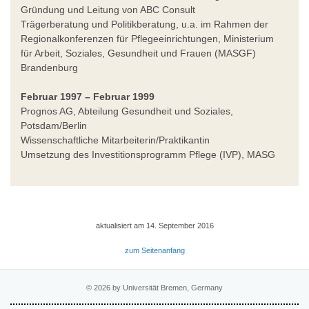
Gründung und Leitung von ABC Consult
Trägerberatung und Politikberatung, u.a. im Rahmen der
Regionalkonferenzen für Pflegeeinrichtungen, Ministerium
für Arbeit, Soziales, Gesundheit und Frauen (MASGF)
Brandenburg
Februar 1997 – Februar 1999
Prognos AG, Abteilung Gesundheit und Soziales,
Potsdam/Berlin
Wissenschaftliche Mitarbeiterin/Praktikantin
Umsetzung des Investitionsprogramm Pflege (IVP), MASG
aktualisiert am 14. September 2016
zum Seitenanfang
© 2026 by Universität Bremen, Germany